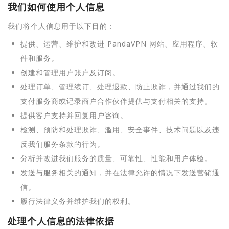
我们如何使用个人信息
我们将个人信息用于以下目的：
提供、运营、维护和改进 PandaVPN 网站、应用程序、软
件和服务。
创建和管理用户账户及订阅。
处理订单、管理续订、处理退款、防止欺诈，并通过我们的
支付服务商或记录商户合作伙伴提供与支付相关的支持。
提供客户支持并回复用户咨询。
检测、预防和处理欺诈、滥用、安全事件、技术问题以及违
反我们服务条款的行为。
分析并改进我们服务的质量、可靠性、性能和用户体验。
发送与服务相关的通知，并在法律允许的情况下发送营销通
信。
履行法律义务并维护我们的权利。
处理个人信息的法律依据