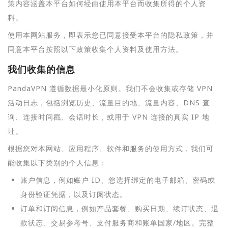
策内容涵盖本平台如何经由使用本平台而收集所得的个人资
料。
使用本网站服务，即表示您已同意接受本平台的隐私政策，并
同意本平台按照以下政策收集个人资料及使用方法。
我们收集的信息
PandaVPN 遵循数据最小化原则。我们不会收集或存储 VPN
活动日志，包括浏览历史、流量目的地、流量内容、DNS 查
询、连接时间戳、会话时长，或用于 VPN 连接的真实 IP 地
址。
根据您对本网站、应用程序、软件和服务的使用方式，我们可
能收集以下类别的个人信息：
账户信息，例如账户 ID、您选择绑定的电子邮箱、密码或
身份验证凭据，以及订阅状态。
订单和订阅信息，例如产品套餐、购买日期、续订状态、退
款状态、交易参考号、支付服务商和账单国家/地区。完整