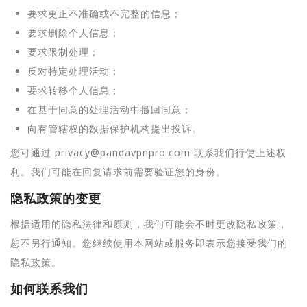
要求更正不准确或不完整的信息；
要求删除个人信息；
要求限制处理；
反对特定处理活动；
要求转移个人信息；
在基于同意的处理活动中撤回同意；
向有管辖权的数据保护机构提出投诉。
您可通过 privacy@pandavpnpro.com 联系我们行使上述权
利。我们可能在回复请求前需要验证您的身份。
隐私政策的变更
根据适用的隐私法律和原则，我们可能会不时更改隐私政策，
恕不另行通知。您继续使用本网站或服务即表示您接受我们的
隐私政策。
如何联系我们