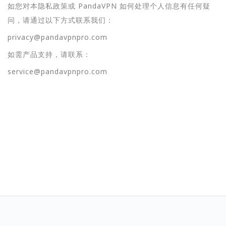
如您对本隐私政策或 PandaVPN 如何处理个人信息有任何疑
问，请通过以下方式联系我们：
privacy@pandavpnpro.com
如需产品支持，请联系：
service@pandavpnpro.com