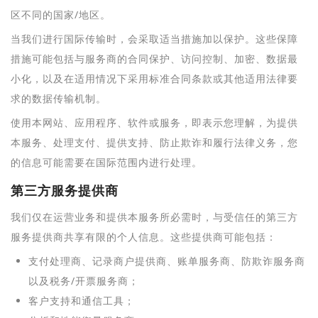
区不同的国家/地区。
当我们进行国际传输时，会采取适当措施加以保护。这些保障
措施可能包括与服务商的合同保护、访问控制、加密、数据最
小化，以及在适用情况下采用标准合同条款或其他适用法律要
求的数据传输机制。
使用本网站、应用程序、软件或服务，即表示您理解，为提供
本服务、处理支付、提供支持、防止欺诈和履行法律义务，您
的信息可能需要在国际范围内进行处理。
第三方服务提供商
我们仅在运营业务和提供本服务所必需时，与受信任的第三方
服务提供商共享有限的个人信息。这些提供商可能包括：
支付处理商、记录商户提供商、账单服务商、防欺诈服务商
以及税务/开票服务商；
客户支持和通信工具；