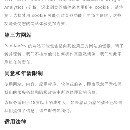
Analytics（分析）退出浏览器插件来禁用所有 cookie 。请注
意，选择禁用 cookie 可能会对某些功能产生负面影响，这些
功能会使您的网站体验更加高效。
第三方网站
PandaVPN 的网站可能包含指向其他第三方网站的链接。请了
解并理解，我们不控制他们如何操作其隐私惯例，我们对此不
承担任何责任。
同意和年龄限制
使用网站、内容、应用程序、软件或服务，即表示您同意按照
我们的服务条款和隐私政策中所述处理您的信息。
该服务适用于18岁以上的成年人。如果您认为您的孩子已经向
我们提供了信息，请立即告知我们。
适用法律