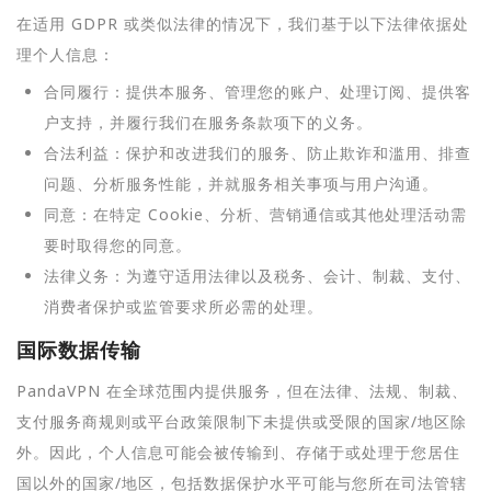
在适用 GDPR 或类似法律的情况下，我们基于以下法律依据处
理个人信息：
合同履行：提供本服务、管理您的账户、处理订阅、提供客
户支持，并履行我们在服务条款项下的义务。
合法利益：保护和改进我们的服务、防止欺诈和滥用、排查
问题、分析服务性能，并就服务相关事项与用户沟通。
同意：在特定 Cookie、分析、营销通信或其他处理活动需
要时取得您的同意。
法律义务：为遵守适用法律以及税务、会计、制裁、支付、
消费者保护或监管要求所必需的处理。
国际数据传输
PandaVPN 在全球范围内提供服务，但在法律、法规、制裁、
支付服务商规则或平台政策限制下未提供或受限的国家/地区除
外。因此，个人信息可能会被传输到、存储于或处理于您居住
国以外的国家/地区，包括数据保护水平可能与您所在司法管辖