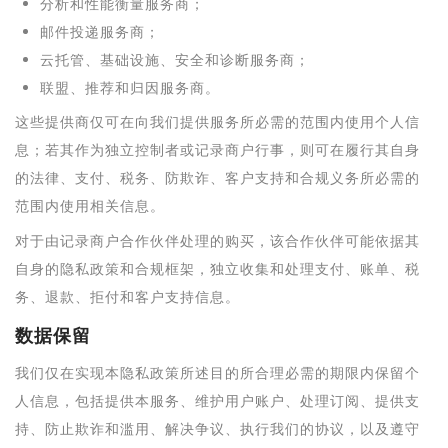
分析和性能衡量服务商；
邮件投递服务商；
云托管、基础设施、安全和诊断服务商；
联盟、推荐和归因服务商。
这些提供商仅可在向我们提供服务所必需的范围内使用个人信
息；若其作为独立控制者或记录商户行事，则可在履行其自身
的法律、支付、税务、防欺诈、客户支持和合规义务所必需的
范围内使用相关信息。
对于由记录商户合作伙伴处理的购买，该合作伙伴可能依据其
自身的隐私政策和合规框架，独立收集和处理支付、账单、税
务、退款、拒付和客户支持信息。
数据保留
我们仅在实现本隐私政策所述目的所合理必需的期限内保留个
人信息，包括提供本服务、维护用户账户、处理订阅、提供支
持、防止欺诈和滥用、解决争议、执行我们的协议，以及遵守