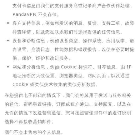
支付卡信息由我们的支付服务商或记录商户合作伙伴处理，
PandaVPN 不会存储。
客户支持信息，例如您发送的消息、反馈、支持工单、故障
排查详情，以及您在联系我们时选择提供的任何信息。
设备和诊断信息，例如设备类型、操作系统、应用版本、语
言设置、崩溃日志、性能数据和错误报告，以便在必要时提
供、保护、维护和改进服务。
网站和分析信息，例如 Cookie 标识符、引荐信息、由 IP
地址推断的大致位置、浏览器类型、访问页面，以及通过
Cookie 或类似技术收集的类似分析数据。
在您提供电子邮箱的情况下，我们会将其用于发送与服务相关
的通信、密码重置链接、订阅或账户通知、支持回复，以及在
允许的情况下发送营销通信。您可按照营销邮件中的退订说明
选择不再接收营销邮件。
我们不会出售您的个人信息。