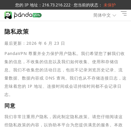
您的 IP 地址：216.73.216.222 · 您当前的状态：
未保护
简体中文
隐私政策
最后更新：2026 年 6 月 23 日
PandaVPN 尊重并全力保护用户隐私。我们希望您了解我们收
集的信息，不收集的信息以及我们如何收集、使用和存储信
息。我们不收集您的活动日志，包括不记录浏览历史记录、流
量数据、数据内容或 DNS 查询。我们也从不存储连接日志，这
意味着您的 IP 地址、连接时间或会话持续时间都不会记录日
志。
同意
我们非常注重用户隐私，因此制定隐私政策。请您仔细阅读这
些隐私政策的内容，以协助本平台为您提供满意的服务。本政