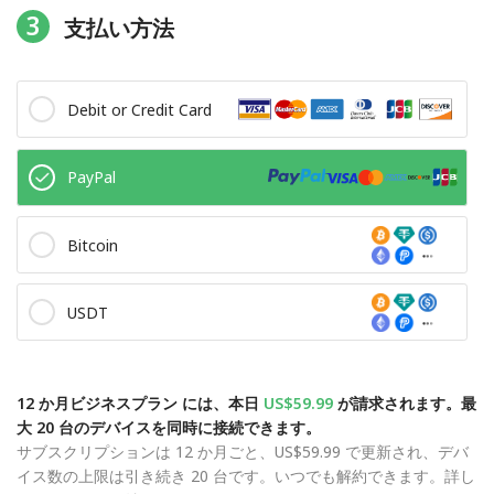
3
支払い方法
Debit or Credit Card
PayPal
Bitcoin
USDT
12 か月ビジネスプラン には、本日
US$59.99
が請求されます。最
大 20 台のデバイスを同時に接続できます。
サブスクリプションは 12 か月ごと、US$59.99 で更新され、デバ
イス数の上限は引き続き 20 台です。いつでも解約できます。詳し