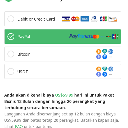
Debit or Credit Card
PayPal
Bitcoin
USDT
Anda akan dikenai biaya
US$59.99
hari ini untuk Paket
Bisnis 12 Bulan dengan hingga 20 perangkat yang
terhubung secara bersamaan.
Langganan Anda diperpanjang setiap 12 bulan dengan biaya
US$59.99 dan batas tetap 20 perangkat. Batalkan kapan saja.
Lihat
FAQ
untuk bantuan.