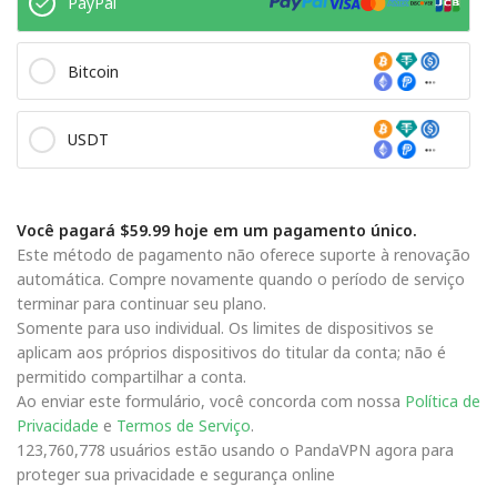
PayPal
Bitcoin
USDT
Você pagará $59.99 hoje em um pagamento único.
Este método de pagamento não oferece suporte à renovação
automática. Compre novamente quando o período de serviço
terminar para continuar seu plano.
Somente para uso individual. Os limites de dispositivos se
aplicam aos próprios dispositivos do titular da conta; não é
permitido compartilhar a conta.
Ao enviar este formulário, você concorda com nossa
Política de
Privacidade
e
Termos de Serviço
.
123,760,778 usuários estão usando o PandaVPN agora para
proteger sua privacidade e segurança online