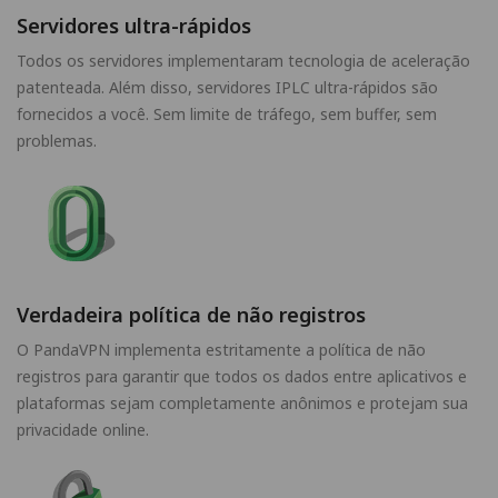
Servidores ultra-rápidos
Todos os servidores implementaram tecnologia de aceleração
patenteada. Além disso, servidores IPLC ultra-rápidos são
fornecidos a você. Sem limite de tráfego, sem buffer, sem
problemas.
Verdadeira política de não registros
O PandaVPN implementa estritamente a política de não
registros para garantir que todos os dados entre aplicativos e
plataformas sejam completamente anônimos e protejam sua
privacidade online.