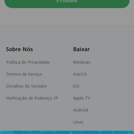
Próximo
Sobre Nós
Baixar
Política de Privacidade
Windows
Termos de Serviço
macOS
Detalhes do Servidor
iOS
Verificação de Endereço IP
Apple TV
Android
Linux
Android TV