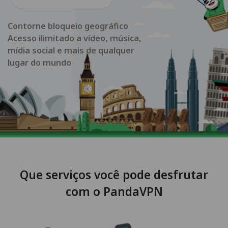
Contorne bloqueio geográfico
Acesso ilimitado a vídeo, música,
mídia social e mais de qualquer
lugar do mundo
Que serviços você pode desfrutar
com o PandaVPN