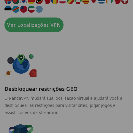
Ver Localizações VPN
Desbloquear restrições GEO
O PandaVPN mudará sua localização virtual e ajudará você a
desbloquear as restrições para visitar sites, jogar jogos e
assistir vídeos de streaming.