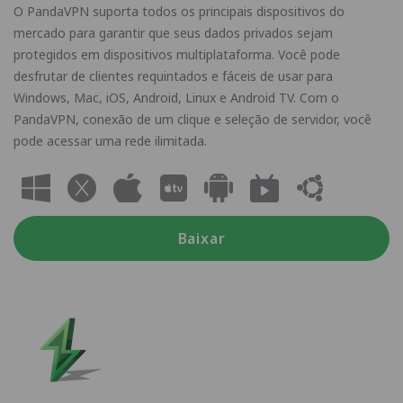
O PandaVPN suporta todos os principais dispositivos do
mercado para garantir que seus dados privados sejam
protegidos em dispositivos multiplataforma. Você pode
desfrutar de clientes requintados e fáceis de usar para
Windows, Mac, iOS, Android, Linux e Android TV. Com o
PandaVPN, conexão de um clique e seleção de servidor, você
pode acessar uma rede ilimitada.
Baixar