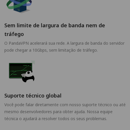
Sem limite de largura de banda nem de
tráfego
O PandaVPN acelerará sua rede. A largura de banda do servidor
pode chegar a 10Gbps, sem limitação de tráfego.
Suporte técnico global
Você pode falar diretamente com nosso suporte técnico ou até
mesmo desenvolvedores para obter ajuda. Nossa equipe
técnica o ajudará a resolver todos os seus problemas.