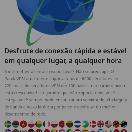
Desfrute de conexão rápida e estável
em qualquer lugar, a qualquer hora
A internet está lenta e insuportável? Não se preocupe. O
PandaVPN atualmente suporta mais de 6000 servidores em
220 locais de servidores VPN em 100 países, e o número ainda
está crescendo. Isso garante que não importa onde você
esteja, você sempre pode encontrar um servidor de alta largura
de banda e baixa latência por perto e desfrutar do melhor
desempenho de rede.