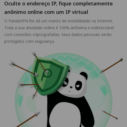
Oculte o endereço IP, fique completamente
anônimo online com um IP virtual
O PandaVPN lhe dá um manto de invisibilidade na Internet.
Toda a sua atividade online é 100% anônima e indetectável
com conexões criptografadas. Seus dados pessoais serão
protegidos com segurança.