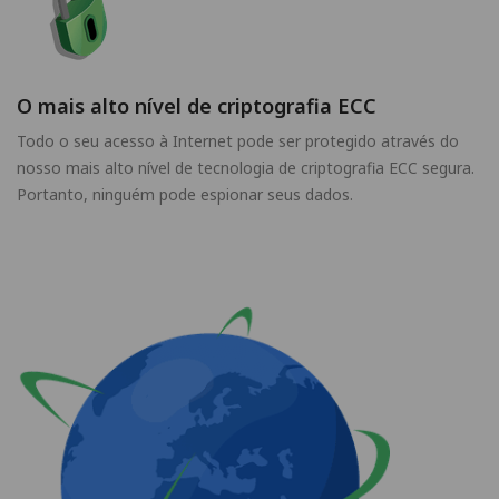
O mais alto nível de criptografia ECC
Todo o seu acesso à Internet pode ser protegido através do
nosso mais alto nível de tecnologia de criptografia ECC segura.
Portanto, ninguém pode espionar seus dados.