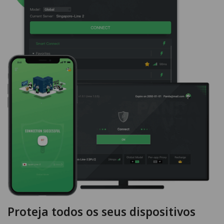
Proteja todos os seus dispositivos