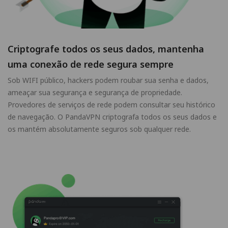
Criptografe todos os seus dados, mantenha
uma conexão de rede segura sempre
Sob WIFI público, hackers podem roubar sua senha e dados,
ameaçar sua segurança e segurança de propriedade.
Provedores de serviços de rede podem consultar seu histórico
de navegação. O PandaVPN criptografa todos os seus dados e
os mantém absolutamente seguros sob qualquer rede.