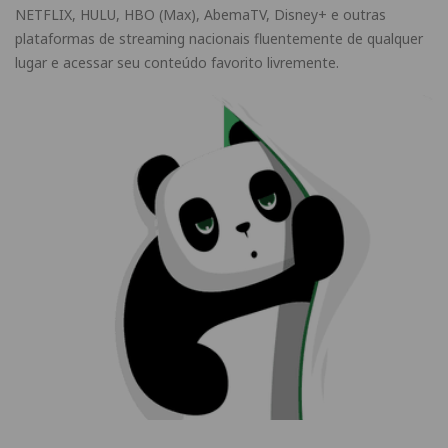
NETFLIX, HULU, HBO (Max), AbemaTV, Disney+ e outras
plataformas de streaming nacionais fluentemente de qualquer
lugar e acessar seu conteúdo favorito livremente.