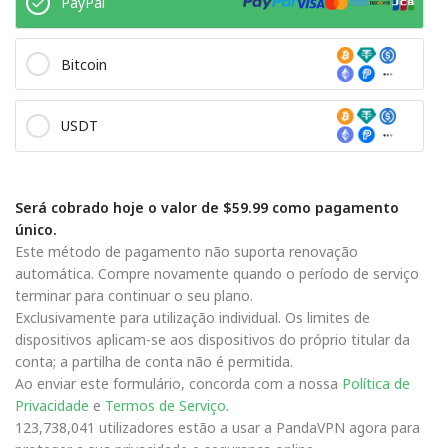
PayPal
Bitcoin
USDT
Será cobrado hoje o valor de $59.99 como pagamento
único.
Este método de pagamento não suporta renovação
automática. Compre novamente quando o período de serviço
terminar para continuar o seu plano.
Exclusivamente para utilização individual. Os limites de
dispositivos aplicam-se aos dispositivos do próprio titular da
conta; a partilha de conta não é permitida.
Ao enviar este formulário, concorda com a nossa
Política de
Privacidade
e
Termos de Serviço
.
123,738,041 utilizadores estão a usar a PandaVPN agora para