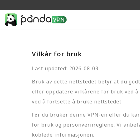
Vilkår for bruk
Last updated: 2026-08-03
Bruk av dette nettstedet betyr at du god
eller oppdatere vilkårene for bruk ved 
ved å fortsette å bruke nettstedet.
Før du bruker denne VPN-en eller du kan 
for bruk og personvernreglene. Vi anbefal
koblede informasjonen.