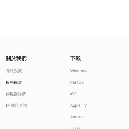
關於我們
下載
隱私政策
Windows
服務條款
macOS
伺服器詳情
iOS
IP 地址查詢
Apple TV
Android
Linux