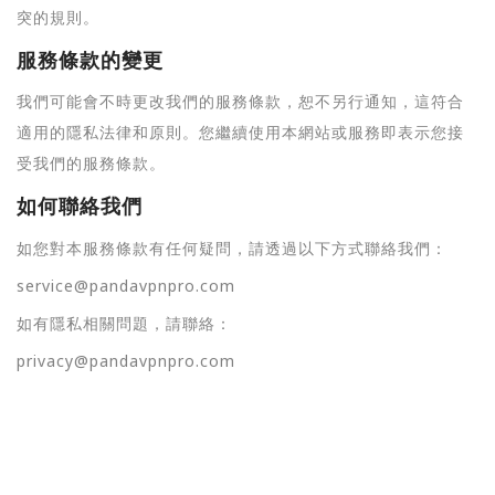
突的規則。
服務條款的變更
我們可能會不時更改我們的服務條款，恕不另行通知，這符合
適用的隱私法律和原則。您繼續使用本網站或服務即表示您接
受我們的服務條款。
如何聯絡我們
如您對本服務條款有任何疑問，請透過以下方式聯絡我們：
service@pandavpnpro.com
如有隱私相關問題，請聯絡：
privacy@pandavpnpro.com