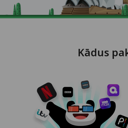
Kādus pa