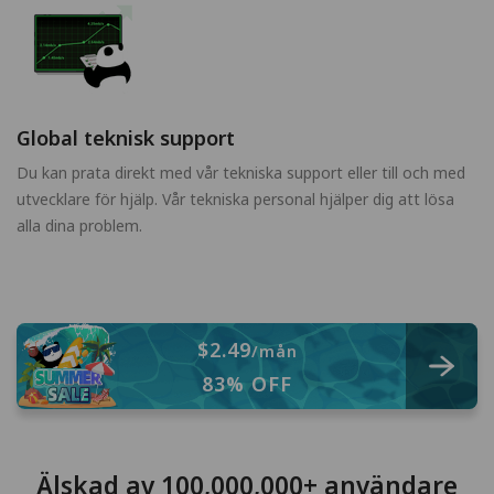
Global teknisk support
Du kan prata direkt med vår tekniska support eller till och med
utvecklare för hjälp. Vår tekniska personal hjälper dig att lösa
alla dina problem.
$2.49
/mån
83% OFF
Älskad av 100,000,000+ användare