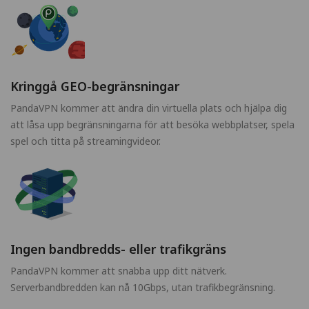
Kringgå GEO-begränsningar
PandaVPN kommer att ändra din virtuella plats och hjälpa dig
att låsa upp begränsningarna för att besöka webbplatser, spela
spel och titta på streamingvideor.
Ingen bandbredds- eller trafikgräns
PandaVPN kommer att snabba upp ditt nätverk.
Serverbandbredden kan nå 10Gbps, utan trafikbegränsning.