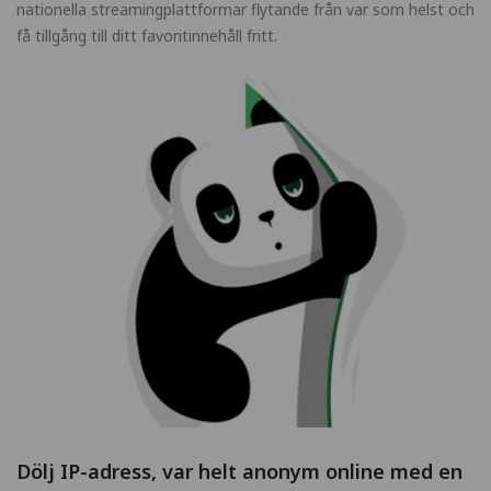
nationella streamingplattformar flytande från var som helst och
få tillgång till ditt favoritinnehåll fritt.
Dölj IP-adress, var helt anonym online med en