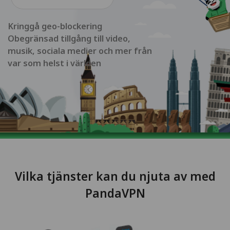
Kringgå geo-blockering
Obegränsad tillgång till video,
musik, sociala medier och mer från
var som helst i världen
Vilka tjänster kan du njuta av med
PandaVPN