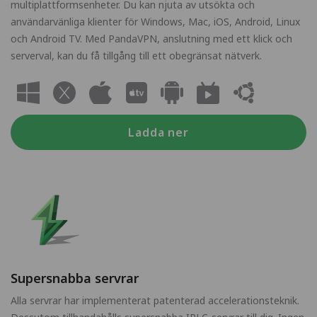
multiplattformsenheter. Du kan njuta av utsökta och
användarvänliga klienter för Windows, Mac, iOS, Android, Linux
och Android TV. Med PandaVPN, anslutning med ett klick och
serverval, kan du få tillgång till ett obegränsat nätverk.
Ladda ner
Supersnabba servrar
Alla servrar har implementerat patenterad accelerationsteknik.