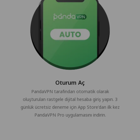
Oturum Aç
PandaVPN tarafından otomatik olarak
oluşturulan rastgele dijital hesaba giriş yapın. 3
günlük ücretsiz deneme için App Store'dan ilk kez
PandaVPN Pro uygulamasını indirin.