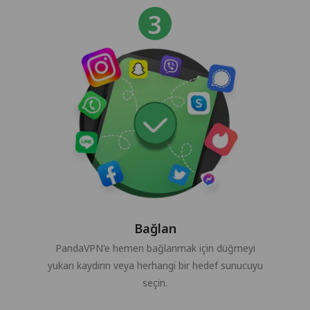
Bağlan
PandaVPN'e hemen bağlanmak için düğmeyi
yukarı kaydırın veya herhangi bir hedef sunucuyu
seçin.