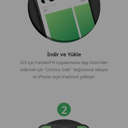
İndir ve Yükle
iOS için PandaVPN Uygulamasını App Store'dan
indirmek için "Ücretsiz İndir" düğmesine tıklayın
ve iPhone veya iPad'inize yükleyin.