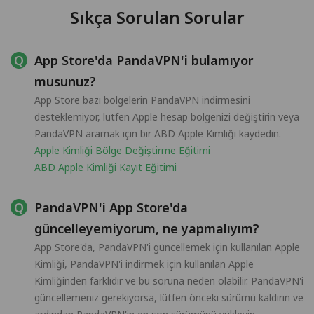
Sıkça Sorulan Sorular
App Store'da PandaVPN'i bulamıyor
musunuz?
App Store bazı bölgelerin PandaVPN indirmesini
desteklemiyor, lütfen Apple hesap bölgenizi değiştirin veya
PandaVPN aramak için bir ABD Apple Kimliği kaydedin.
Apple Kimliği Bölge Değiştirme Eğitimi
ABD Apple Kimliği Kayıt Eğitimi
PandaVPN'i App Store'da
güncelleyemiyorum, ne yapmalıyım?
App Store'da, PandaVPN'i güncellemek için kullanılan Apple
Kimliği, PandaVPN'i indirmek için kullanılan Apple
Kimliğinden farklıdır ve bu soruna neden olabilir. PandaVPN'i
güncellemeniz gerekiyorsa, lütfen önceki sürümü kaldırın ve