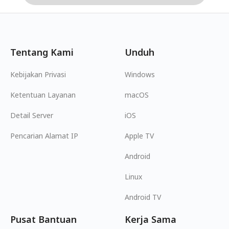
Tentang Kami
Unduh
Kebijakan Privasi
Windows
Ketentuan Layanan
macOS
Detail Server
iOS
Pencarian Alamat IP
Apple TV
Android
Linux
Android TV
Pusat Bantuan
Kerja Sama