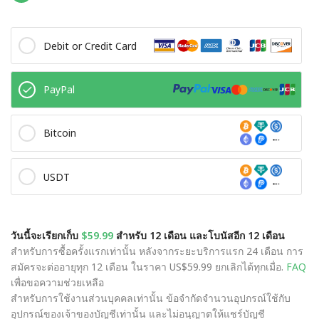
Debit or Credit Card
PayPal
Bitcoin
USDT
วันนี้จะเรียกเก็บ
$59.99
สำหรับ 12 เดือน และโบนัสอีก 12 เดือน
สำหรับการซื้อครั้งแรกเท่านั้น หลังจากระยะบริการแรก 24 เดือน การ
สมัครจะต่ออายุทุก 12 เดือน ในราคา US$59.99 ยกเลิกได้ทุกเมื่อ.
FAQ
เพื่อขอความช่วยเหลือ
สำหรับการใช้งานส่วนบุคคลเท่านั้น ข้อจำกัดจำนวนอุปกรณ์ใช้กับ
อุปกรณ์ของเจ้าของบัญชีเท่านั้น และไม่อนุญาตให้แชร์บัญชี