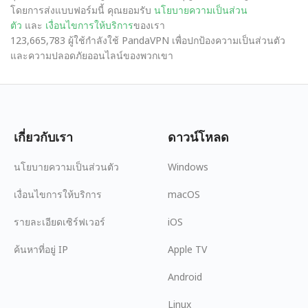
โดยการส่งแบบฟอร์มนี้ คุณยอมรับ
นโยบายความเป็นส่วน
ตัว
และ
เงื่อนไขการให้บริการ
ของเรา
123,665,783 ผู้ใช้กำลังใช้ PandaVPN เพื่อปกป้องความเป็นส่วนตัว
และความปลอดภัยออนไลน์ของพวกเขา
เกี่ยวกับเรา
ดาวน์โหลด
นโยบายความเป็นส่วนตัว
Windows
เงื่อนไขการให้บริการ
macOS
รายละเอียดเซิร์ฟเวอร์
iOS
ค้นหาที่อยู่ IP
Apple TV
Android
Linux