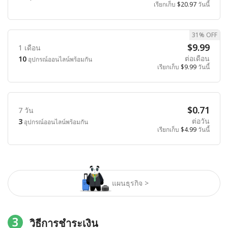
เรียกเก็บ
$20.97
วันนี้
31% OFF
$9.99
1 เดือน
ต่อเดือน
10
อุปกรณ์ออนไลน์พร้อมกัน
เรียกเก็บ
$9.99
วันนี้
$0.71
7 วัน
ต่อวัน
3
อุปกรณ์ออนไลน์พร้อมกัน
เรียกเก็บ
$4.99
วันนี้
แผนธุรกิจ >
3
วิธีการชำระเงิน