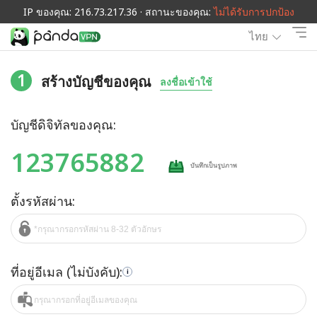
IP ของคุณ: 216.73.217.36 · สถานะของคุณ:
ไม่ได้รับการปกป้อง
ไทย
1
สร้างบัญชีของคุณ
ลงชื่อเข้าใช้
บัญชีดิจิทัลของคุณ:
123765882
บันทึกเป็นรูปภาพ
ตั้งรหัสผ่าน:
ที่อยู่อีเมล (ไม่บังคับ):
i