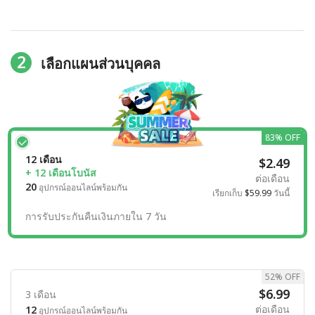
2
เลือกแผนส่วนบุคคล
83% OFF
12 เดือน
$2.49
+ 12 เดือนโบนัส
ต่อเดือน
20
อุปกรณ์ออนไลน์พร้อมกัน
เรียกเก็บ
$59.99
วันนี้
การรับประกันคืนเงินภายใน 7 วัน
52% OFF
$6.99
3 เดือน
ต่อเดือน
12
อุปกรณ์ออนไลน์พร้อมกัน