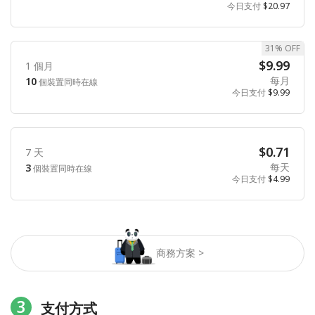
今日支付
$20.97
31% OFF
$9.99
1 個月
每月
10
個裝置同時在線
今日支付
$9.99
$0.71
7 天
每天
3
個裝置同時在線
今日支付
$4.99
商務方案 >
3
支付方式