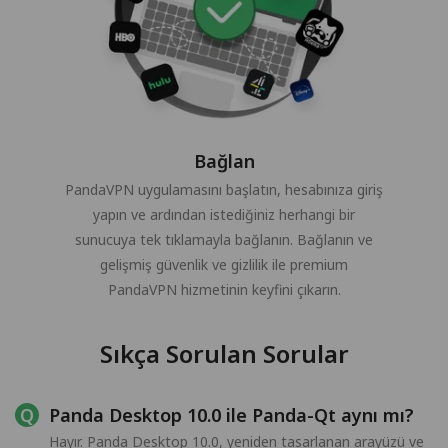
Bağlan
PandaVPN uygulamasını başlatın, hesabınıza giriş
yapın ve ardından istediğiniz herhangi bir
sunucuya tek tıklamayla bağlanın. Bağlanın ve
gelişmiş güvenlik ve gizlilik ile premium
PandaVPN hizmetinin keyfini çıkarın.
Sıkça Sorulan Sorular
Panda Desktop 10.0 ile Panda-Qt aynı mı?
Hayır. Panda Desktop 10.0, yeniden tasarlanan arayüzü ve