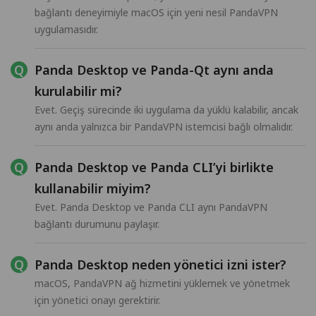
bağlantı deneyimiyle macOS için yeni nesil PandaVPN
uygulamasıdır.
Panda Desktop ve Panda-Qt aynı anda
kurulabilir mi?
Evet. Geçiş sürecinde iki uygulama da yüklü kalabilir, ancak
aynı anda yalnızca bir PandaVPN istemcisi bağlı olmalıdır.
Panda Desktop ve Panda CLI’yi birlikte
kullanabilir miyim?
Evet. Panda Desktop ve Panda CLI aynı PandaVPN
bağlantı durumunu paylaşır.
Panda Desktop neden yönetici izni ister?
macOS, PandaVPN ağ hizmetini yüklemek ve yönetmek
için yönetici onayı gerektirir.