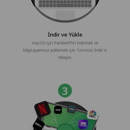
İndir ve Yükle
macOS için PandaVPN'i indirmek ve
bilgisayarınıza yüklemek için "Ücretsiz İndir"e
tıklayın.