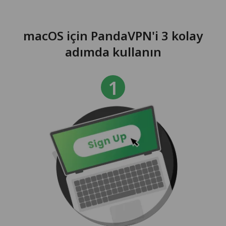
macOS için PandaVPN'i 3 kolay
adımda kullanın