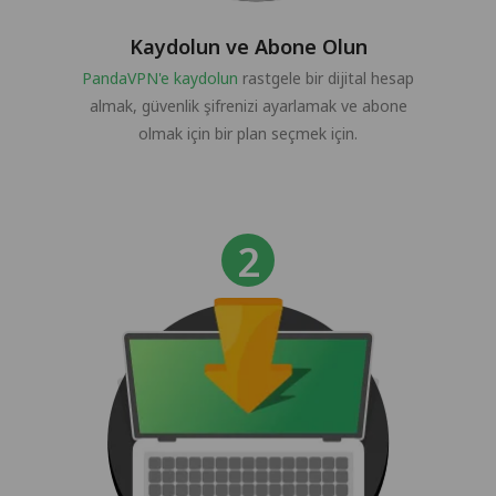
Kaydolun ve Abone Olun
PandaVPN'e kaydolun
rastgele bir dijital hesap
almak, güvenlik şifrenizi ayarlamak ve abone
olmak için bir plan seçmek için.