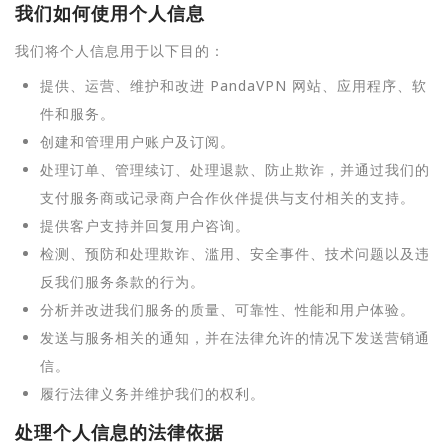
我们如何使用个人信息
我们将个人信息用于以下目的：
提供、运营、维护和改进 PandaVPN 网站、应用程序、软
件和服务。
创建和管理用户账户及订阅。
处理订单、管理续订、处理退款、防止欺诈，并通过我们的
支付服务商或记录商户合作伙伴提供与支付相关的支持。
提供客户支持并回复用户咨询。
检测、预防和处理欺诈、滥用、安全事件、技术问题以及违
反我们服务条款的行为。
分析并改进我们服务的质量、可靠性、性能和用户体验。
发送与服务相关的通知，并在法律允许的情况下发送营销通
信。
履行法律义务并维护我们的权利。
处理个人信息的法律依据