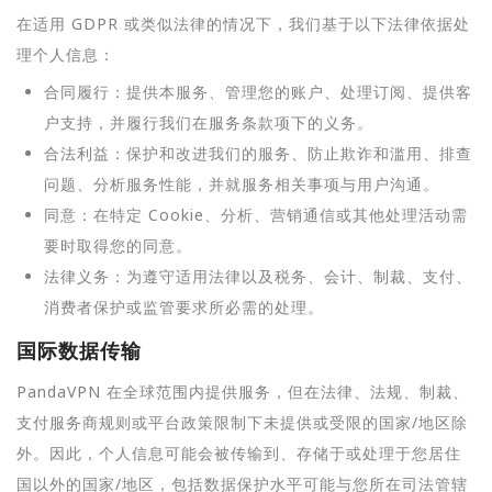
在适用 GDPR 或类似法律的情况下，我们基于以下法律依据处
理个人信息：
合同履行：提供本服务、管理您的账户、处理订阅、提供客
户支持，并履行我们在服务条款项下的义务。
合法利益：保护和改进我们的服务、防止欺诈和滥用、排查
问题、分析服务性能，并就服务相关事项与用户沟通。
同意：在特定 Cookie、分析、营销通信或其他处理活动需
要时取得您的同意。
法律义务：为遵守适用法律以及税务、会计、制裁、支付、
消费者保护或监管要求所必需的处理。
国际数据传输
PandaVPN 在全球范围内提供服务，但在法律、法规、制裁、
支付服务商规则或平台政策限制下未提供或受限的国家/地区除
外。因此，个人信息可能会被传输到、存储于或处理于您居住
国以外的国家/地区，包括数据保护水平可能与您所在司法管辖