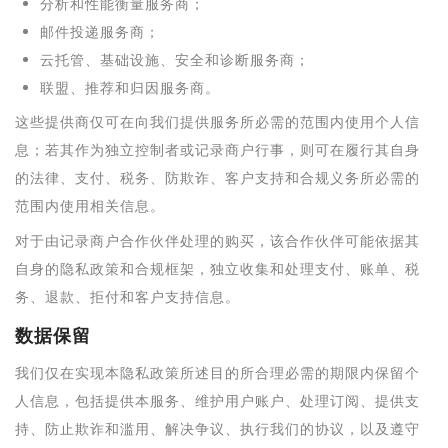
分析和性能衡量服务商；
邮件投递服务商；
云托管、基础设施、安全和诊断服务商；
联盟、推荐和归因服务商。
这些提供商仅可在向我们提供服务所必需的范围内使用个人信
息；若其作为独立控制者或记录商户行事，则可在履行其自身
的法律、支付、税务、防欺诈、客户支持和合规义务所必需的
范围内使用相关信息。
对于由记录商户合作伙伴处理的购买，该合作伙伴可能依据其
自身的隐私政策和合规框架，独立收集和处理支付、账单、税
务、退款、拒付和客户支持信息。
数据保留
我们仅在实现本隐私政策所述目的所合理必需的期限内保留个
人信息，包括提供本服务、维护用户账户、处理订阅、提供支
持、防止欺诈和滥用、解决争议、执行我们的协议，以及遵守