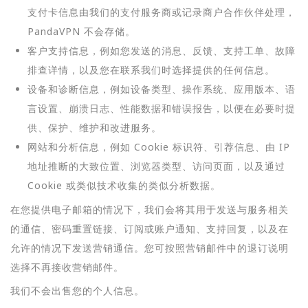
支付卡信息由我们的支付服务商或记录商户合作伙伴处理，
PandaVPN 不会存储。
客户支持信息，例如您发送的消息、反馈、支持工单、故障
排查详情，以及您在联系我们时选择提供的任何信息。
设备和诊断信息，例如设备类型、操作系统、应用版本、语
言设置、崩溃日志、性能数据和错误报告，以便在必要时提
供、保护、维护和改进服务。
网站和分析信息，例如 Cookie 标识符、引荐信息、由 IP
地址推断的大致位置、浏览器类型、访问页面，以及通过
Cookie 或类似技术收集的类似分析数据。
在您提供电子邮箱的情况下，我们会将其用于发送与服务相关
的通信、密码重置链接、订阅或账户通知、支持回复，以及在
允许的情况下发送营销通信。您可按照营销邮件中的退订说明
选择不再接收营销邮件。
我们不会出售您的个人信息。