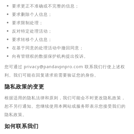
要求更正不准确或不完整的信息；
要求删除个人信息；
要求限制处理；
反对特定处理活动；
要求转移个人信息；
在基于同意的处理活动中撤回同意；
向有管辖权的数据保护机构提出投诉。
您可通过 privacy@pandavpnpro.com 联系我们行使上述权
利。我们可能在回复请求前需要验证您的身份。
隐私政策的变更
根据适用的隐私法律和原则，我们可能会不时更改隐私政策，
恕不另行通知。您继续使用本网站或服务即表示您接受我们的
隐私政策。
如何联系我们