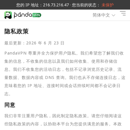
您的 IP 地址：216.73.216.47 · 您当前的状态：
未保护
简体中文
隐私政策
最后更新：2026 年 6 月 23 日
PandaVPN 尊重并全力保护用户隐私。我们希望您了解我们收
集的信息，不收集的信息以及我们如何收集、使用和存储信
息。我们不收集您的活动日志，包括不记录浏览历史记录、流
量数据、数据内容或 DNS 查询。我们也从不存储连接日志，这
意味着您的 IP 地址、连接时间或会话持续时间都不会记录日
志。
同意
我们非常注重用户隐私，因此制定隐私政策。请您仔细阅读这
些隐私政策的内容，以协助本平台为您提供满意的服务。本政