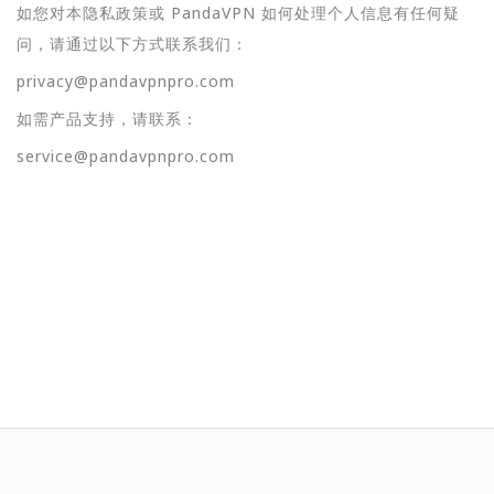
如您对本隐私政策或 PandaVPN 如何处理个人信息有任何疑
问，请通过以下方式联系我们：
privacy@pandavpnpro.com
如需产品支持，请联系：
service@pandavpnpro.com