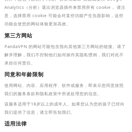
Analytics（分析）退出浏览器插件来禁用所有 cookie 。请注
意，选择禁用 cookie 可能会对某些功能产生负面影响，这些
功能会使您的网站体验更加高效。
第三方网站
PandaVPN 的网站可能包含指向其他第三方网站的链接。请了
解并理解，我们不控制他们如何操作其隐私惯例，我们对此不
承担任何责任。
同意和年龄限制
使用网站、内容、应用程序、软件或服务，即表示您同意按照
我们的服务条款和隐私政策中所述处理您的信息。
该服务适用于18岁以上的成年人。如果您认为您的孩子已经向
我们提供了信息，请立即告知我们。
适用法律