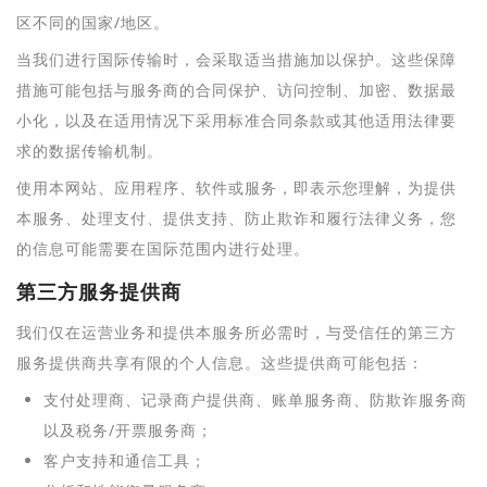
区不同的国家/地区。
当我们进行国际传输时，会采取适当措施加以保护。这些保障
措施可能包括与服务商的合同保护、访问控制、加密、数据最
小化，以及在适用情况下采用标准合同条款或其他适用法律要
求的数据传输机制。
使用本网站、应用程序、软件或服务，即表示您理解，为提供
本服务、处理支付、提供支持、防止欺诈和履行法律义务，您
的信息可能需要在国际范围内进行处理。
第三方服务提供商
我们仅在运营业务和提供本服务所必需时，与受信任的第三方
服务提供商共享有限的个人信息。这些提供商可能包括：
支付处理商、记录商户提供商、账单服务商、防欺诈服务商
以及税务/开票服务商；
客户支持和通信工具；