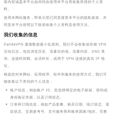
策内容涵盖本平台如何经由使用本平台而收集所得的个人资
料。
使用本网站服务，即表示您已同意接受本平台的隐私政策，并
同意本平台按照以下政策收集个人资料及使用方法。
我们收集的信息
PandaVPN 遵循数据最小化原则。我们不会收集或存储 VPN
活动日志，包括浏览历史、流量目的地、流量内容、DNS 查
询、连接时间戳、会话时长，或用于 VPN 连接的真实 IP 地
址。
根据您对本网站、应用程序、软件和服务的使用方式，我们可
能收集以下类别的个人信息：
账户信息，例如账户 ID、您选择绑定的电子邮箱、密码或
身份验证凭据，以及订阅状态。
订单和订阅信息，例如产品套餐、购买日期、续订状态、退
款状态、交易参考号、支付服务商和账单国家/地区。完整