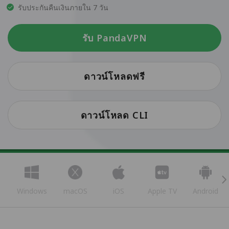
รับประกันคืนเงินภายใน 7 วัน
รับ PandaVPN
ดาวน์โหลดฟรี
ดาวน์โหลด CLI
Windows
macOS
iOS
Apple TV
Android