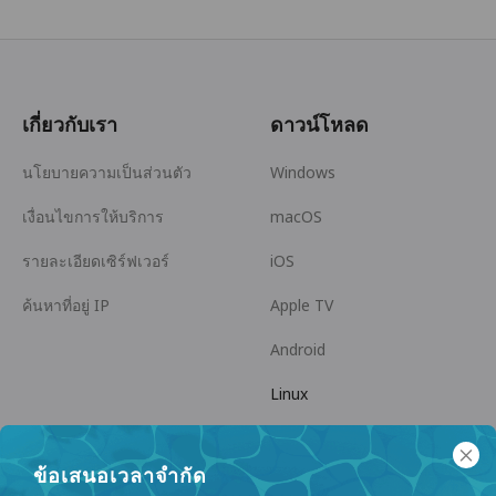
เกี่ยวกับเรา
ดาวน์โหลด
นโยบายความเป็นส่วนตัว
Windows
เงื่อนไขการให้บริการ
macOS
รายละเอียดเซิร์ฟเวอร์
iOS
ค้นหาที่อยู่ IP
Apple TV
Android
Linux
Android TV
ข้อเสนอเวลาจำกัด
ศูนย์ช่วยเหลือ
ความร่วมมือ