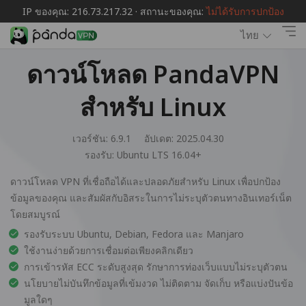
IP ของคุณ: 216.73.217.32 · สถานะของคุณ:
ไม่ได้รับการปกป้อง
ไทย
ดาวน์โหลด PandaVPN
สำหรับ Linux
เวอร์ชัน: 6.9.1
อัปเดต: 2025.04.30
รองรับ:
Ubuntu LTS 16.04+
ดาวน์โหลด VPN ที่เชื่อถือได้และปลอดภัยสำหรับ Linux เพื่อปกป้อง
ข้อมูลของคุณ และสัมผัสกับอิสระในการไม่ระบุตัวตนทางอินเทอร์เน็ต
โดยสมบูรณ์
รองรับระบบ Ubuntu, Debian, Fedora และ Manjaro
ใช้งานง่ายด้วยการเชื่อมต่อเพียงคลิกเดียว
การเข้ารหัส ECC ระดับสูงสุด รักษาการท่องเว็บแบบไม่ระบุตัวตน
นโยบายไม่บันทึกข้อมูลที่เข้มงวด ไม่ติดตาม จัดเก็บ หรือแบ่งปันข้อ
มูลใดๆ