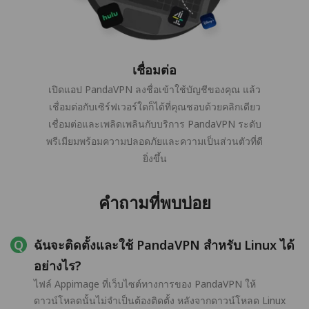
เชื่อมต่อ
เปิดแอป PandaVPN ลงชื่อเข้าใช้บัญชีของคุณ แล้ว
เชื่อมต่อกับเซิร์ฟเวอร์ใดก็ได้ที่คุณชอบด้วยคลิกเดียว
เชื่อมต่อและเพลิดเพลินกับบริการ PandaVPN ระดับ
พรีเมียมพร้อมความปลอดภัยและความเป็นส่วนตัวที่ดี
ยิ่งขึ้น
คำถามที่พบบ่อย
ฉันจะติดตั้งและใช้ PandaVPN สำหรับ Linux ได้
อย่างไร?
ไฟล์ Appimage ที่เว็บไซต์ทางการของ PandaVPN ให้
ดาวน์โหลดนั้นไม่จำเป็นต้องติดตั้ง หลังจากดาวน์โหลด Linux