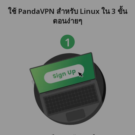
ใช้ PandaVPN สำหรับ Linux ใน 3 ขั้น
ตอนง่ายๆ