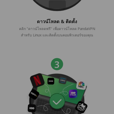
ดาวน์โหลด & ติดตั้ง
คลิก "ดาวน์โหลดฟรี" เพื่อดาวน์โหลด PandaVPN
สำหรับ Linux และติดตั้งบนคอมพิวเตอร์ของคุณ