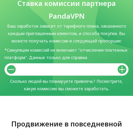
Ставка комиссии партнера
PandaVPN
Ваш заработок зависит от тарифного плана, заказанного
каждым приглашенным клиентом, и способа покупки. Вы
можете получать комиссии в следующей пропорции:
*Симуляции комиссий не включают "отчисления платежных
платформ". Данные только для справки.
Сколько людей вы планируете привлечь? Посмотрите,
какую комиссию вы сможете заработать.
Продвижение в повседневной