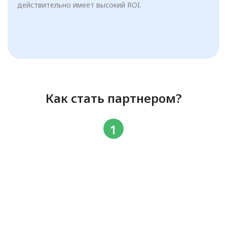
действительно имеет высокий ROI.
Как стать партнером?