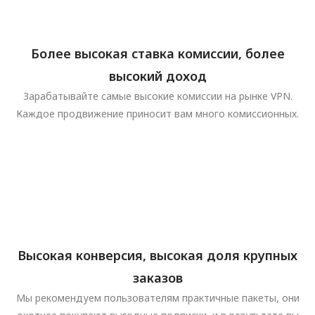
Более высокая ставка комиссии, более
высокий доход
Зарабатывайте самые высокие комиссии на рынке VPN.
Каждое продвижение приносит вам много комиссионных.
Высокая конверсия, высокая доля крупных
заказов
Мы рекомендуем пользователям практичные пакеты, они