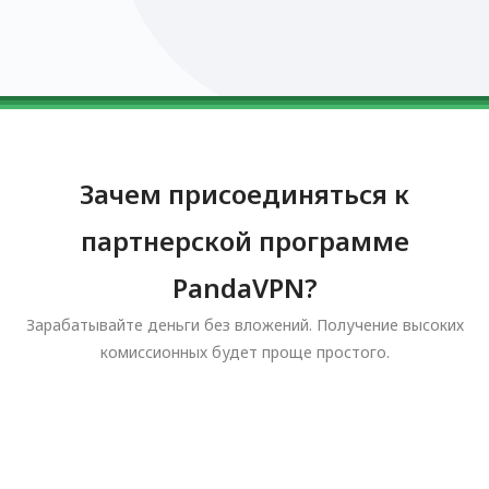
0123456789
0123456789
0123456789
0123456789
0123456789
Зачем присоединяться к
партнерской программе
PandaVPN?
Зарабатывайте деньги без вложений. Получение высоких
комиссионных будет проще простого.