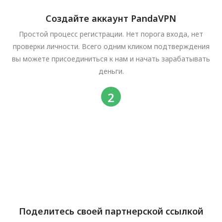
Создайте аккаунт PandaVPN
Простой процесс регистрации. Нет порога входа, нет
проверки личности. Всего одним кликом подтверждения
вы можете присоединиться к нам и начать зарабатывать
деньги.
Поделитесь своей партнерской ссылкой