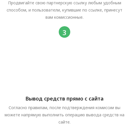
Продвигайте свою партнерскую ссылку любым удобным
способом, и пользователи, купившие по ссылке, принесут
вам комиссионные.
Вывод средств прямо с сайта
Согласно правилам, после подтверждения комиссии вы
можете напрямую выполнить операцию вывода средств на
сайте.