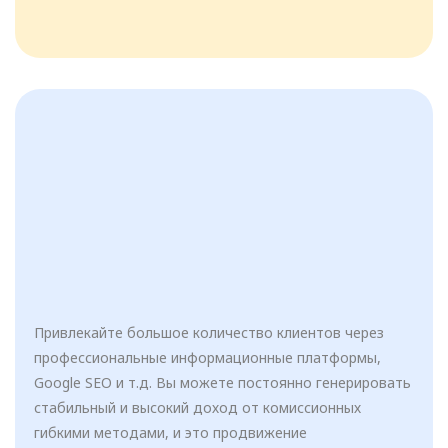
Привлекайте большое количество клиентов через
профессиональные информационные платформы,
Google SEO и т.д. Вы можете постоянно генерировать
стабильный и высокий доход от комиссионных
гибкими методами, и это продвижение