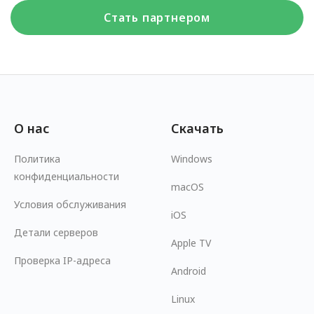
Стать партнером
О нас
Скачать
Политика
Windows
конфиденциальности
macOS
Условия обслуживания
iOS
Детали серверов
Apple TV
Проверка IP-адреса
Android
Linux