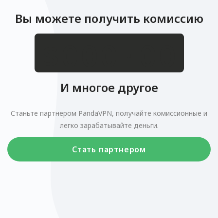
Вы можете получить комиссию
.
$
И многое другое
Станьте партнером PandaVPN, получайте комиссионные и
легко зарабатывайте деньги.
Стать партнером