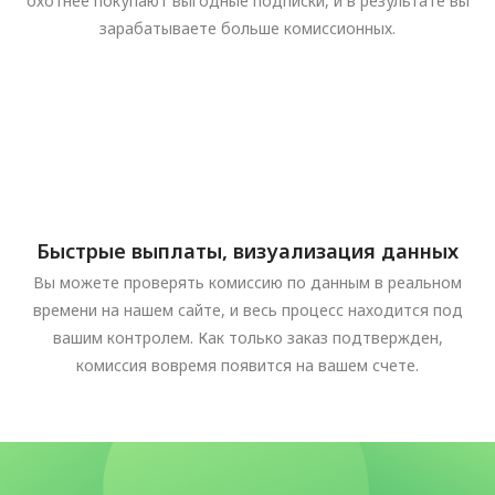
охотнее покупают выгодные подписки, и в результате вы
зарабатываете больше комиссионных.
Быстрые выплаты, визуализация данных
Вы можете проверять комиссию по данным в реальном
времени на нашем сайте, и весь процесс находится под
вашим контролем. Как только заказ подтвержден,
комиссия вовремя появится на вашем счете.