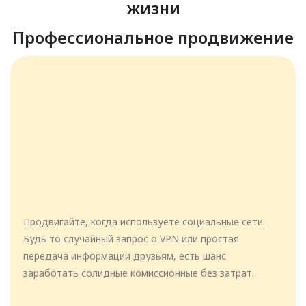
жизни
Профессиональное продвижение
Продвигайте, когда используете социальные сети.
Будь то случайный запрос о VPN или простая
передача информации друзьям, есть шанс
заработать солидные комиссионные без затрат.