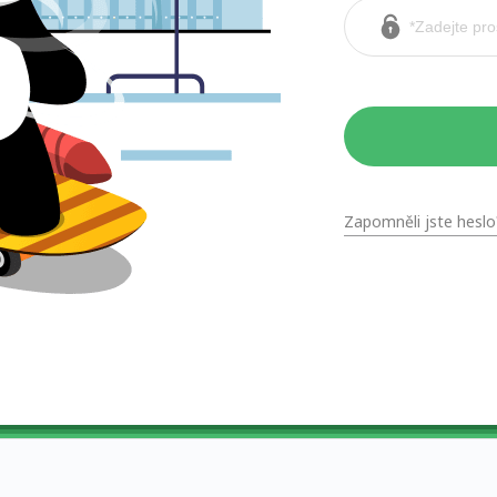
Zapomněli jste heslo