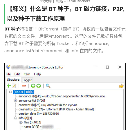
11大种子网站 – Tamil Rockers
【释义】什么是 BT 种子，BT 磁力链接，P2P,
以及种子下载工作原理
BT 种子
特指基于 BitTorrent（简称 BT）协议的一组包含文件元
数据的文本文件，后缀为“.torrent”。这里的文件元数据具体包
含下载 BT 种子需要的所有 Tracker，和包括announce,
announce-list/date/comment, 和 info 在内的文件。