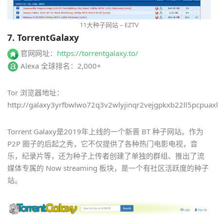
11大种子网站 – EZTV
7. TorrentGalaxy
官网网址：
https://torrentgalaxy.to/
Alexa 全球排名：2,000+
Tor 浏览器地址：
http://galaxy3yrfbwlwo72q3v2wlyjinqr2vejgpkxb22ll5pcpuaxln
Torrent Galaxy是2019年上线的一个新晋 BT 种子网站。作为
P2P 圈子的后起之秀，它不仅提供了各种热门电影电视，音
乐，纪录片等，还为种子上传者创建了单独的群组、推出了流
媒体专属的 Now streaming 板块，是一个有社区活跃度的种子
站。