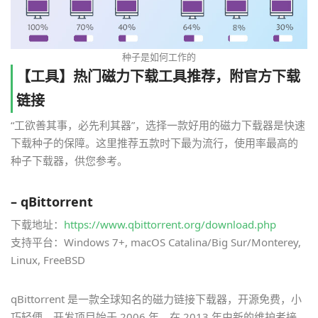
种子是如何工作的
【工具】热门磁力下载工具推荐，附官方下载
链接
“工欲善其事，必先利其器”，选择一款好用的磁力下载器是快速
下载种子的保障。这里推荐五款时下最为流行，使用率最高的
种子下载器，供您参考。
– qBittorrent
下载地址：
https://www.qbittorrent.org/download.php
支持平台：Windows 7+, macOS Catalina/Big Sur/Monterey,
Linux, FreeBSD
qBittorrent 是一款全球知名的磁力链接下载器，开源免费，小
巧轻便。开发项目始于 2006 年，在 2013 年由新的维护者接