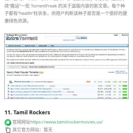
续“搬运”一些 TorrentFreak 的关于盗版内容的新文章。每个种
子都有“health”柱状条，供用户判断该种子是否是一个很好的健
康绿色资源。
11. Tamil Rockers
官网网址
https://www.tamilrockermovies.us/
其它官方网站：暂无