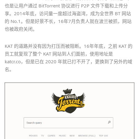
也是让用户通过 BitTorrent 协议进行 P2P 文件下载和上传分
享。2014年底，访问量一度超过海盗湾，成为全世界 BT 网站
的 No.1。但是好景不长，16年7月负责人就在波兰被抓，网站
也被政府关闭。
KAT 的道路并没有因为打压而被阻断。16年年底，之前 KAT 的
员工就复现了整个 KAT 网站到人们面前，使用地址是
katcr.co，但是已在 2020 年就已打不开了，更换到了另外的域
名。