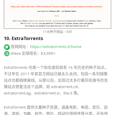
11大种子网站 – KAT
10. ExtraTorrents
官网网址：
https://extratorrents.it/home
Alexa 全球排名：63,000+
ExtraTorrents 也是一个知名度较高有 16 年历史的种子站点，
不过早在 2017 年其官方网站已被永久关闭，包括一系列镜像
站点也都相继离线。从那以后，出现过太多打着同名旗号的克
隆站点想复活这个品牌，如 extratorrent.cd、
extratorrent.ag、extratorrent.si、the.it 等。
ExtraTorrent 提供大量种子资源，涵盖电影、电视、音乐、动
漫、游戏、书籍、软件、图片、移动应用程序等分类。还会持