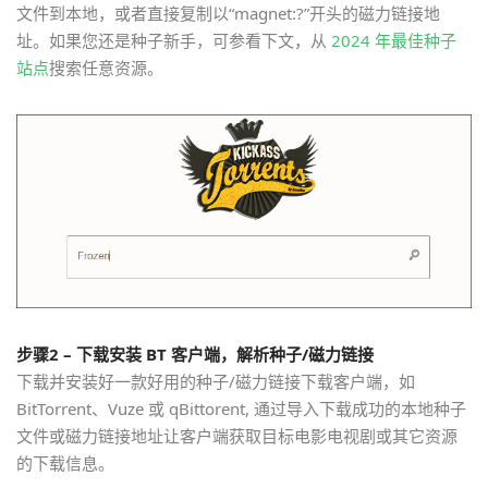
文件到本地，或者直接复制以“magnet:?”开头的磁力链接地
址。如果您还是种子新手，可参看下文，从
2024 年最佳种子
站点
搜索任意资源。
步骤2 – 下载安装 BT 客户端，解析种子/磁力链接
下载并安装好一款好用的种子/磁力链接下载客户端，如
BitTorrent、Vuze 或 qBittorent, 通过导入下载成功的本地种子
文件或磁力链接地址让客户端获取目标电影电视剧或其它资源
的下载信息。