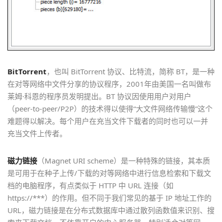
BitTorrent
，也叫 BitTorrent 协议、比特流，简称 BT，是一种
在对等网络中文件分享的协议程序，2001年由美国一名叫做布
莱姆·科恩的程序员发明提出。BT 协议因使用用户对用户
（peer-to-peer/P2P）的技术得以使得“大文件网络传输慢”这个
难题得以解决。每个用户在充当文件下载者的同时也可以一并
充当文件上传者。
磁力链接
（Magnet URI scheme）是一种特殊的链接，其本质
是可用于在种子上传/下载的对等网络中进行信息检索和下载文
档的电脑程序，有点类似于 HTTP 中 URL 连接（如
https://***）的作用。但不同于我们常见的基于 IP 地址工作的
URL，磁力链接是在分布式数据库中通过散列函数值来识别、搜