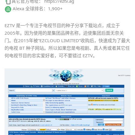
其它官方地址： https://eztv.ag
Alexa 全球排名：1,900+
EZTV 是一个专注于电视节目的种子分享下载站点，成立于
2005年。因为使用的是集团品牌名称，迫使集团后面无奈关
门。在2015年被”EZCLOUD LIMITED”收购后，快速成为了最大
的电视 BT 种子网站。所以如果您是电视剧、真人秀或者其它任
何电视节目的忠实爱好者，可不要错过 EZTV。