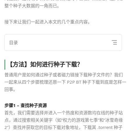
整个种子大数据的一角而已。
接下来让我们一起进入本文的几个重点内容。
目录
【方法】如何进行种子下载？
普通用户是如何通过种子或者磁力链接下载种子文件的？我们
一起来从四个步骤梳理还原一下 P2P BT 种子下载到底是怎样一
回事。
步骤1 – 查找种子资源
首先，我们需要选择并进入一个热度和资源数均在线的种子站
点，通过搜索相关关键字（如“权力的游戏第七季”和“冰雪奇缘
2”）查找并获取您的目标下载对象地址，下载其 .torrent 种子