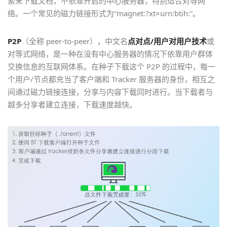
索来下载文档，不依靠开启的中心服务器，特别适合对等网
络。一个常见的磁力链接形式为“magnet:?xt=urn:btih:”。
P2P
（全称 peer-to-peer），中文名
点对点/用户对用户技术
或
对等式网络，是一种在没有中心服务器的情况下依靠用户群体
交换信息的互联网体系。在种子下载这个 P2P 的过程中，每一
个用户/节点都充当了客户端和 Tracker 服务器的身份，相互之
间通过磁力链接连接，分享与内容下载同时进行。当下载者与
越多分享者建立连接，下载速度越快。