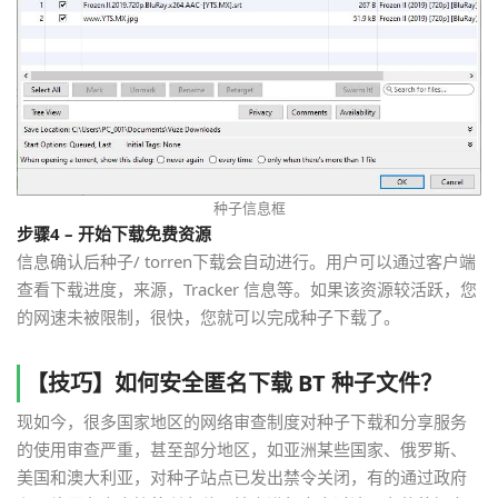
种子信息框
步骤4 – 开始下载免费资源
信息确认后种子/ torren下载会自动进行。用户可以通过客户端
查看下载进度，来源，Tracker 信息等。如果该资源较活跃，您
的网速未被限制，很快，您就可以完成种子下载了。
【技巧】如何安全匿名下载 BT 种子文件？
现如今，很多国家地区的网络审查制度对种子下载和分享服务
的使用审查严重，甚至部分地区，如亚洲某些国家、俄罗斯、
美国和澳大利亚，对种子站点已发出禁令关闭，有的通过政府