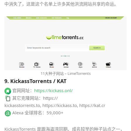
中消失了，这是这个名单上许多其他洪流网站共享的命运。
11大种子网站 – LimeTorrents
9. KickassTorrents / KAT
官网网址：
https://kickass.onl/
其它克隆网站：https://
kickasstorrents.to, https://kickass.to, https://kat.cr
Alexa 全球排名：59,000+
KickassTorrents 是跟海盗湾同期、成名较早的种子站点之一，