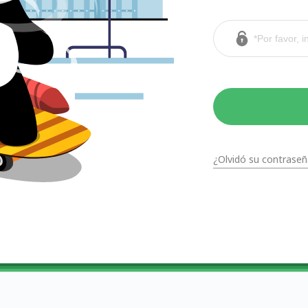
¿Olvidó su contraseñ